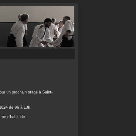
our un prochain stage à Saint-
024 de 9h à 13h
mme d'habitude.