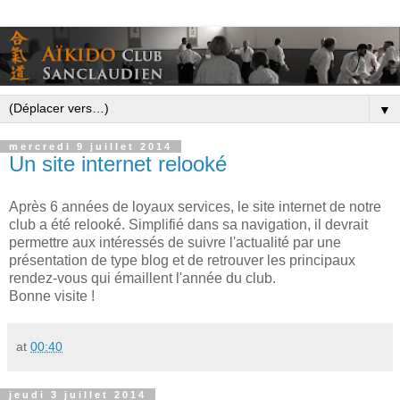
▼
mercredi 9 juillet 2014
Un site internet relooké
Après 6 années de loyaux services, le site internet de notre
club a été relooké. Simplifié dans sa navigation, il devrait
permettre aux intéressés de suivre l'actualité par une
présentation de type blog et de retrouver les principaux
rendez-vous qui émaillent l'année du club.
Bonne visite !
at
00:40
jeudi 3 juillet 2014