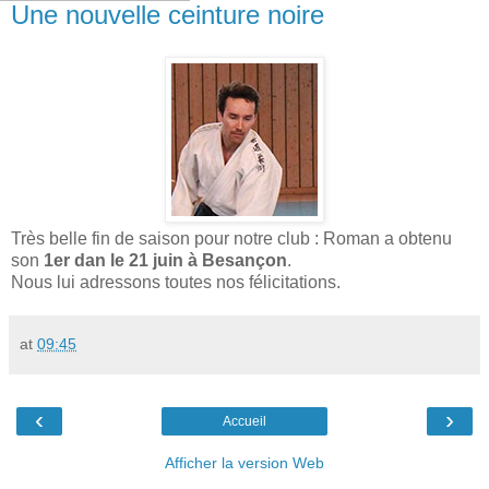
Une nouvelle ceinture noire
Très belle fin de saison pour notre club : Roman a obtenu
son
1er dan le 21 juin à Besançon
.
Nous lui adressons toutes nos félicitations.
at
09:45
‹
›
Accueil
Afficher la version Web