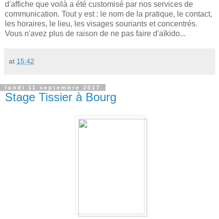
d'affiche que voilà a été customisé par nos services de
communication. Tout y est : le nom de la pratique, le contact,
les horaires, le lieu, les visages souriants et concentrés.
Vous n'avez plus de raison de ne pas faire d'aïkido...
at
15:42
lundi 11 septembre 2017
Stage Tissier à Bourg