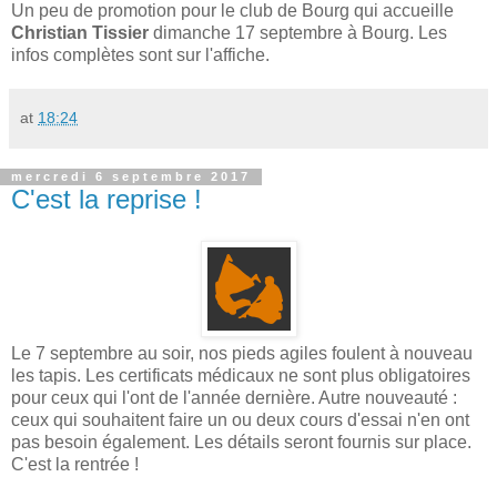
Un peu de promotion pour le club de Bourg qui accueille
Christian Tissier
dimanche 17 septembre à Bourg. Les
infos complètes sont sur l'affiche.
at
18:24
mercredi 6 septembre 2017
C'est la reprise !
Le 7 septembre au soir, nos pieds agiles foulent à nouveau
les tapis. Les certificats médicaux ne sont plus obligatoires
pour ceux qui l'ont de l'année dernière. Autre nouveauté :
ceux qui souhaitent faire un ou deux cours d'essai n'en ont
pas besoin également. Les détails seront fournis sur place.
C'est la rentrée !