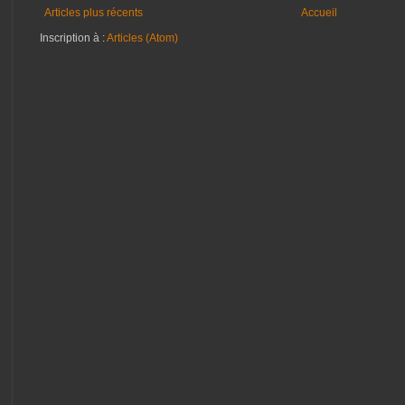
Articles plus récents
Accueil
Inscription à :
Articles (Atom)