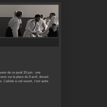
venir de ce jeudi 30 juin : une
cours sur la place du 9 avril, devant
 L'aïkido à ciel ouvert, c'est autre